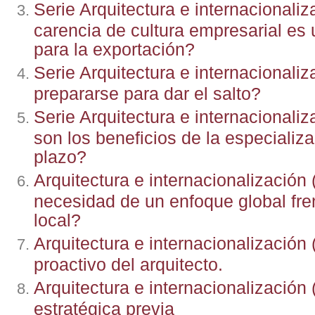
Serie Arquitectura e internacionaliza
carencia de cultura empresarial es 
para la exportación?
Serie Arquitectura e internacionali
prepararse para dar el salto?
Serie Arquitectura e internacionaliz
son los beneficios de la especializa
plazo?
Arquitectura e internacionalización 
necesidad de un enfoque global fre
local?
Arquitectura e internacionalización (
proactivo del arquitecto.
Arquitectura e internacionalización 
estratégica previa