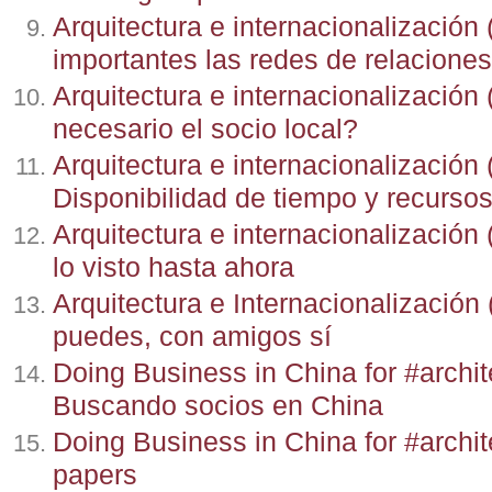
Arquitectura e internacionalización 
importantes las redes de relacione
Arquitectura e internacionalización
necesario el socio local?
Arquitectura e internacionalización 
Disponibilidad de tiempo y recurso
Arquitectura e internacionalizació
lo visto hasta ahora
Arquitectura e Internacionalización 
puedes, con amigos sí
Doing Business in China for #archit
Buscando socios en China
Doing Business in China for #archit
papers