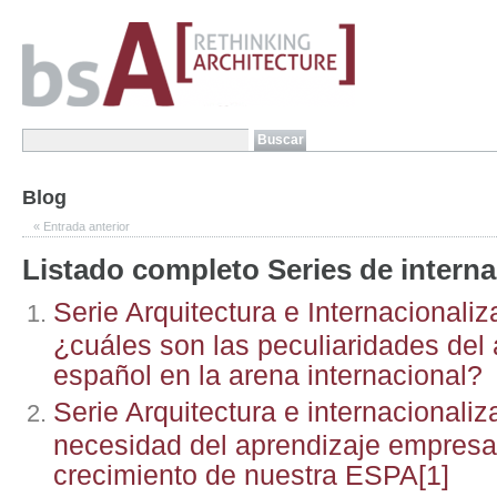
Blog
«
Entrada anterior
Listado completo Series de interna
Serie Arquitectura e Internacionaliz
¿cuáles son las peculiaridades del 
español en la arena internacional?
Serie Arquitectura e internacionaliz
necesidad del aprendizaje empresar
crecimiento de nuestra ESPA[1]