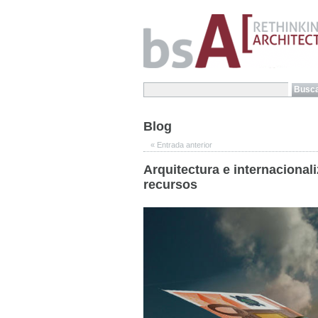
Blog
«
Entrada anterior
Arquitectura e internacional
recursos