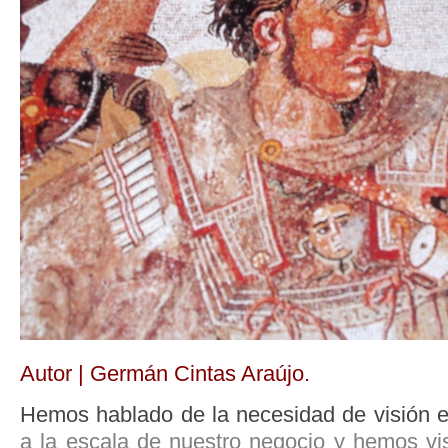
Autor | Germán Cintas Araújo.
Hemos hablado de la necesidad de visión e
a la escala de nuestro negocio y hemos vis