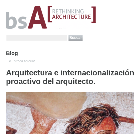
Blog
«
Entrada anterior
Arquitectura e internacionalización 
proactivo del arquitecto.