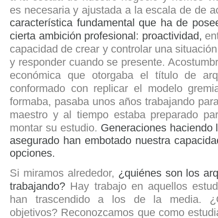
es necesaria y ajustada a la escala de de a
característica fundamental que ha de posee
cierta ambición profesional: proactividad,
en
capacidad de crear y controlar una situación
y responder cuando se presente. Acostumbr
económica que otorgaba el título de ar
conformado con replicar el modelo gremia
formaba, pasaba unos años trabajando para 
maestro y al tiempo estaba preparado par
montar su estudio.
Generaciones haciendo 
asegurado han embotado nuestra capacida
opciones.
Si miramos alrededor,
¿quiénes son los arq
trabajando?
Hay trabajo en aquellos estud
han trascendido a los de la media. ¿
objetivos? Reconozcamos que como estudia