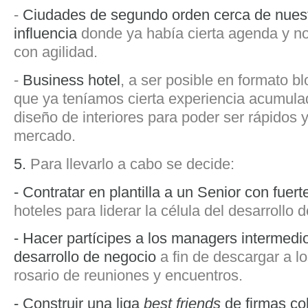
-
Ciudades de segundo orden cerca de nuest
influencia
donde ya había cierta agenda y 
con agilidad.
-
Business hotel
, a ser posible en formato bl
que ya teníamos cierta experiencia acumula
diseño de interiores para poder ser rápidos y
mercado.
5.
Para llevarlo a cabo se decide:
- Contratar en plantilla a un Senior con fuer
hoteles para liderar la célula del desarrollo d
- Hacer partícipes a los managers intermedio
desarrollo de negocio
a fin de descargar a lo
rosario de reuniones y encuentros.
- Construir una liga
best friends
de firmas co