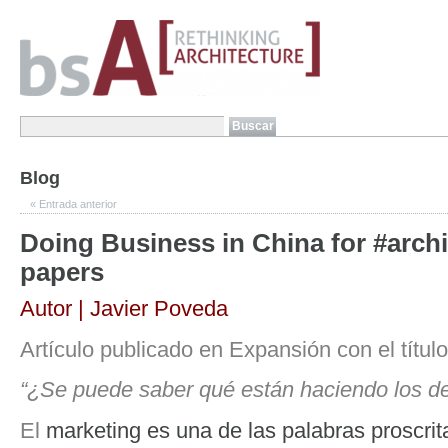
Blog
«
Entrada anterior
Doing Business in China for #archi
papers
Autor | Javier Poveda
Artículo publicado en Expansión con el título
“¿Se puede saber qué están haciendo los de
El
marketing es una de las palabras proscrit