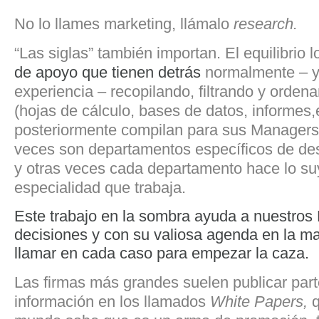
No lo llames marketing, llámalo
research.
“Las siglas” también importan. El equilibrio 
de apoyo
que tienen detrás
normalmente – y
experiencia – recopilando, filtrando y orden
(hojas de cálculo, bases de datos, informes,e
posteriormente compilan para sus Managers 
veces son departamentos específicos de des
y otras veces cada departamento hace lo suy
especialidad que trabaja.
Este trabajo en la sombra ayuda a nuestros 
decisiones y con su valiosa agenda en la m
llamar en cada caso para empezar la caza.
Las firmas más grandes suelen publicar par
información en los llamados
White Papers,
q