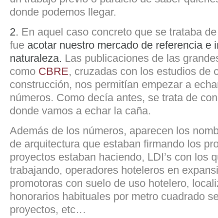
donde podemos llegar.
2.
En aquel caso concreto que se trataba de h
fue
acotar nuestro mercado de referencia e i
naturaleza.
Las publicaciones de las grande
como
CBRE
, cruzadas con los estudios de 
construcción, nos permitían empezar a echa
números. Como decía antes, se trata de con
donde vamos a echar la caña.
Además de los números, aparecen los nombr
de arquitectura que estaban firmando los pro
proyectos estaban haciendo, LDI’s con los 
trabajando, operadores hoteleros en expans
promotoras con suelo de uso hotelero, locali
honorarios habituales por metro cuadrado s
proyectos, etc…