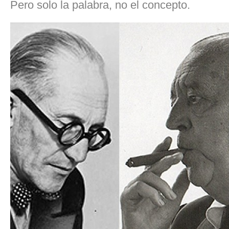
Pero solo la palabra, no el concepto.