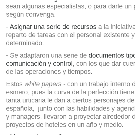
sean algunas especialistas, o para darle un 
según convenga.
- Asignar una serie de recursos
a la iniciati
reparto de tareas con el personal existente 
determinado.
- Se adaptaron una serie de
documentos tip
comunicación y control
, con los que dar cue
de las operaciones y tiempos.
Estos
white papers
- con un trabajo intern
esmero, pues la curva de la perfección tiene
tanta urticaria le dan a ciertos personajes de
española, junto con las habilidades y agend
y managers, llevaron a proyectar alrededor
proyectos de hoteles en un año y medio.