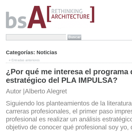
Categorías:
Noticias
«
Entradas anteriores
¿Por qué me interesa el programa
estratégico del PLA IMPULSA?
Autor |Alberto Alegret
Siguiendo los planteamientos de la literatur
carreras profesionales, el primer paso impre
profesional es realizar un análisis estratégic
objetivo de conocer qué profesional soy yo,