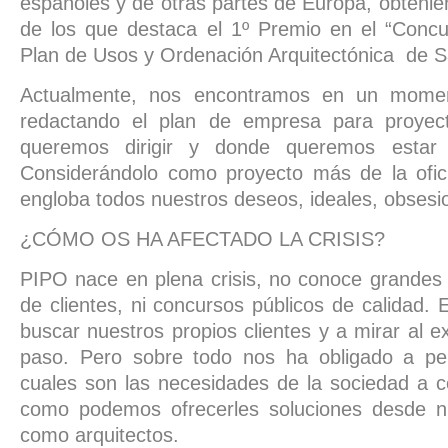
españoles y de otras partes de Europa, obtenie
de los que destaca el 1º Premio en el “Concu
Plan de Usos y Ordenación Arquitectónica de Sa
Actualmente, nos encontramos en un momen
redactando el plan de empresa para proyec
queremos dirigir y donde queremos estar
Considerándolo como proyecto más de la ofic
engloba todos nuestros deseos, ideales, obsesi
¿CÓMO OS HA AFECTADO LA CRISIS?
PIPO nace en plena crisis, no conoce grandes 
de clientes, ni concursos públicos de calidad. 
buscar nuestros propios clientes y a mirar al e
paso. Pero sobre todo nos ha obligado a pe
cuales son las necesidades de la sociedad a c
como podemos ofrecerles soluciones desde n
como arquitectos.