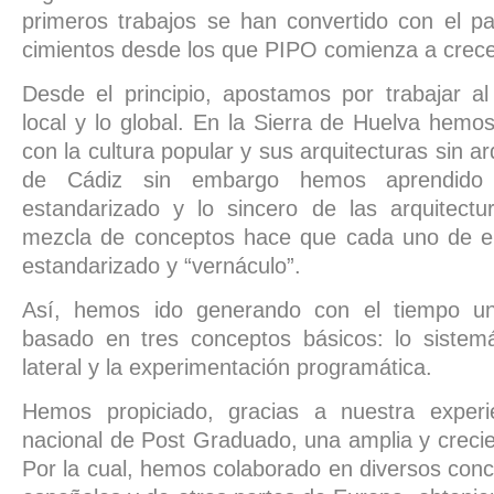
primeros trabajos se han convertido con el p
cimientos desde los que PIPO comienza a crece
Desde el principio, apostamos por trabajar a
local y lo global. En la Sierra de Huelva hemo
con la cultura popular y sus arquitecturas sin ar
de Cádiz sin embargo hemos aprendido 
estandarizado y lo sincero de las arquitectur
mezcla de conceptos hace que cada uno de el
estandarizado y “vernáculo”.
Así, hemos ido generando con el tiempo un
basado en tres conceptos básicos: lo sistemá
lateral y la experimentación programática.
Hemos propiciado, gracias a nuestra experie
nacional de Post Graduado, una amplia y crecie
Por la cual, hemos colaborado en diversos conc