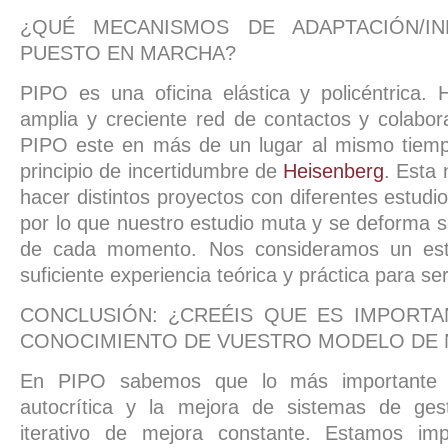
¿QUÉ MECANISMOS DE ADAPTACIÓN/IN
PUESTO EN MARCHA?
PIPO es una oficina elástica y policéntrica
amplia y creciente red de contactos y colabo
PIPO este en más de un lugar al mismo tiempo
principio de incertidumbre de
Heisenberg
. Esta 
hacer distintos proyectos con diferentes estudi
por lo que nuestro estudio muta y se deforma 
de cada momento. Nos consideramos un est
suficiente experiencia teórica y práctica para se
CONCLUSIÓN: ¿CREÉIS QUE ES IMPORTA
CONOCIMIENTO DE VUESTRO MODELO DE
En PIPO sabemos que lo más importante 
autocrítica y la mejora de sistemas de ges
iterativo de mejora constante. Estamos imp