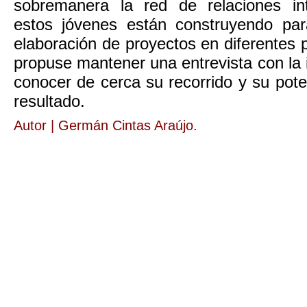
sobremanera la red de relaciones in
estos jóvenes están construyendo para
elaboración de proyectos en diferentes p
propuse mantener una entrevista con la 
conocer de cerca su recorrido y su poten
resultado.
Autor | Germán Cintas Araújo.