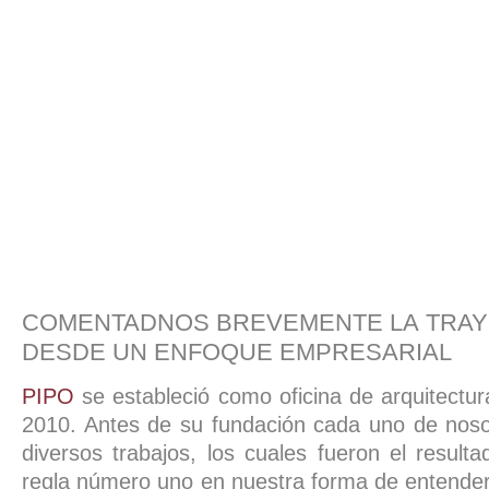
COMENTADNOS BREVEMENTE LA TRAYE
DESDE UN ENFOQUE EMPRESARIAL
PIPO
se estableció como oficina de arquitectur
2010. Antes de su fundación cada uno de noso
diversos trabajos, los cuales fueron el resulta
regla número uno en nuestra forma de entender 