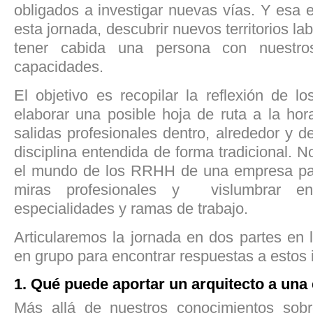
obligados a investigar nuevas vías. Y esa 
esta jornada, descubrir nuevos territorios l
tener cabida una persona con nuestro
capacidades.
El objetivo es recopilar la reflexión de lo
elaborar una posible hoja de ruta a la ho
salidas profesionales dentro, alrededor y d
disciplina entendida de forma tradicional.
el mundo de los RRHH de una empresa par
miras profesionales y vislumbrar en
especialidades y ramas de trabajo.
Articularemos la jornada en dos partes en 
en grupo para encontrar respuestas a estos 
1. Qué puede aportar un arquitecto a un
Más allá de nuestros conocimientos sob