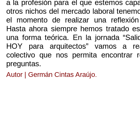
a la profesión para el que estemos ca
otros nichos del mercado laboral tene
el momento de realizar una reflexión
Hasta ahora siempre hemos tratado es
una forma teórica. En la jornada “Sal
HOY para arquitectos” vamos a rea
colectivo que nos permita encontrar 
preguntas.
Autor | Germán Cintas Araújo.