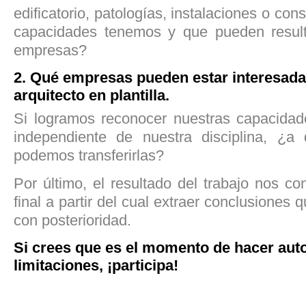
edificatorio, patologías, instalaciones o con
capacidades tenemos y que pueden resulta
empresas?
2. Qué empresas pueden estar interesada
arquitecto en plantilla.
Si logramos reconocer nuestras capacida
independiente de nuestra disciplina, ¿a 
podemos transferirlas?
Por último, el resultado del trabajo nos c
final a partir del cual extraer conclusiones
con posterioridad.
Si crees que es el momento de hacer auto
limitaciones, ¡participa!
a