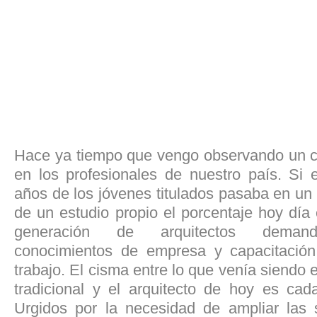
Hace ya tiempo que vengo observando un c
en los profesionales de nuestro país. Si e
años de los jóvenes titulados pasaba en un
de un estudio propio el porcentaje hoy día
generación de arquitectos demanda
conocimientos de empresa y capacitación
trabajo. El cisma entre lo que venía siendo 
tradicional y el arquitecto de hoy es ca
Urgidos por la necesidad de ampliar las 