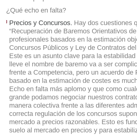
¿Qué echo en falta?
Precios y Concursos.
Hay dos cuestiones q
“Recuperación de Baremos Orientativos de
profesionales basados en la estimación obj
Concursos Públicos y Ley de Contratos del 
Este es un asunto clave para la estabilidad
lleve el nombre de baremo va a ser compli
frente a Competencia, pero un acuerdo de 
basado en la estimación de costes es much
Echo en falta más aplomo y que como cualq
grande podamos negociar nuestros contrato
manera colectiva frente a las diferentes ad
correcta regulación de los concursos supon
mercado a precios razonables. Esto es fun
suelo al mercado en precios y para estabiliz