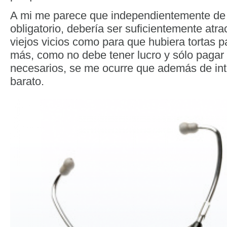
A mi me parece que independientemente de
obligatorio, debería ser suficientemente atrac
viejos vicios como para que hubiera tortas 
más, como no debe tener lucro y sólo pagar 
necesarios, se me ocurre que además de int
barato.