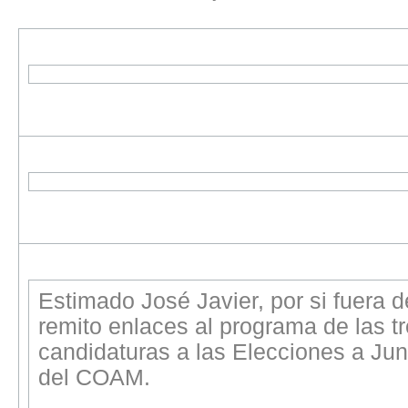
Estimado José Javier, por si fuera de
remito enlaces al programa de las t
candidaturas a las Elecciones a Ju
del COAM.