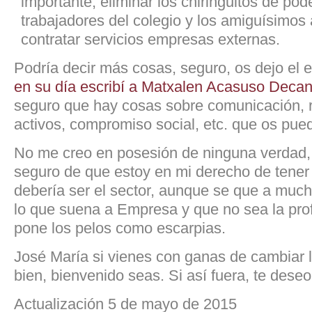
importante, eliminar los chiringuitos de po
trabajadores del colegio y los amiguísimos 
contratar servicios empresas externas.
Podría decir más cosas, seguro, os dejo el 
en su día escribí a Matxalen Acasuso Dec
seguro que hay cosas sobre comunicación, r
activos, compromiso social, etc. que os pued
No me creo en posesión de ninguna verdad, 
seguro de que estoy en mi derecho de tener
debería ser el sector, aunque se que a much
lo que suena a Empresa y que no sea la prof
pone los pelos como escarpias.
José María si vienes con ganas de cambiar l
bien, bienvenido seas. Si así fuera, te deseo
Actualización 5 de mayo de 2015