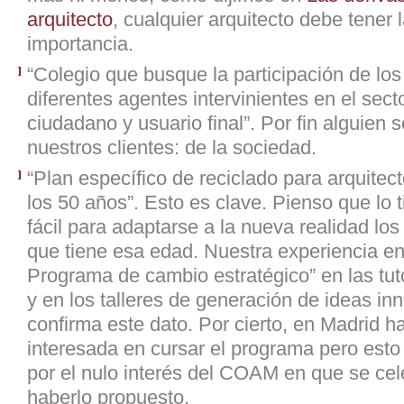
arquitecto
, c
ualquier arquitecto debe tener
importancia.
“Colegio que busque la participación de los 
diferentes agentes intervinientes en el sect
ciudadano y usuario final”. Por fin alguien 
nuestros clientes: de la sociedad.
“Plan específico de reciclado para arquitec
los 50 años”. Esto es clave. Pienso que lo
fácil para adaptarse a la nueva realidad los
que tiene esa edad. Nuestra experiencia en
Programa de cambio estratégico” en las tut
y en los talleres de generación de ideas in
confirma este dato. Por cierto, en Madrid h
interesada en cursar el programa pero esto
por el nulo interés del COAM en que se cel
haberlo propuesto.