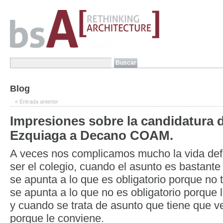
Blog
«
Entrada anterior
Impresiones sobre la candidatura 
Ezquiaga a Decano COAM.
A veces nos complicamos mucho la vida def
ser el colegio, cuando el asunto es bastante 
se apunta a lo que es obligatorio porque no 
se apunta a lo que no es obligatorio porque 
y cuando se trata de asunto que tiene que ve
porque le conviene.