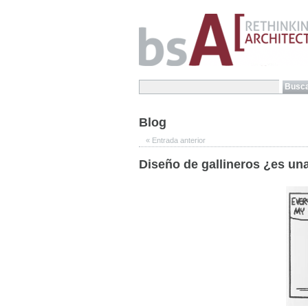
Blog
«
Entrada anterior
Diseño de gallineros ¿es una 