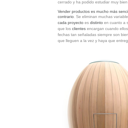
cerrado y ha podido estudiar muy bien
Vender productos es mucho más sencill
contrario
. Se eliminan muchas variable
cada proyecto
es
distinto
en cuanto a 
que los
clientes
encargan cuando ellos 
fechas tan señaladas siempre son bie
que lleguen a la vez y haya que entreg