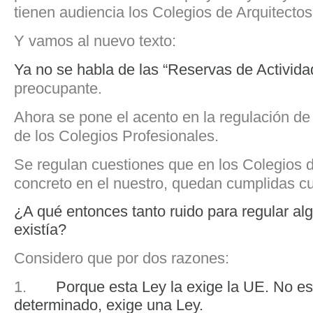
tienen audiencia los Colegios de Arquitectos
Y vamos al nuevo texto:
Ya no se habla de las “Reservas de Activida
preocupante.
Ahora se pone el acento en la regulación de 
de los Colegios Profesionales.
Se regulan cuestiones que en los Colegios d
concreto en el nuestro, quedan cumplidas 
¿A qué entonces tanto ruido para regular al
existía?
Considero que por dos razones:
1.
Porque esta Ley la exige la UE. No es
determinado, exige una Ley.