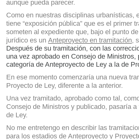
aunque pueda parecer.
Como en nuestras disciplinas urbanísticas, 
tiene “exposición pública” que es el primer t
someten al expediente que, bajo el punto de 
jurídico es un
Anteproyecto en tramitación
, 
Después de su tramitación, con las correccio
una vez aprobado en Consejo de Ministros, 
categoría de Anteproyecto de Ley a la de Pr
En ese momento comenzaría una nueva tra
Proyecto de Ley, diferente a la anterior.
Una vez tramitado, aprobado como tal, como
Consejo de Ministros y publicado, pasaría a 
de Ley.
No me entretengo en describir las tramitaci
para los estadios de Anteproyecto y Proyec