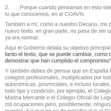
2. Porque cuando pensamos en esto sie
lo que conocemos, en el COAVN.
También a mí, como a nuestro Decano, me 
nuevo texto, en gran parte, no pasa de ser un
ya era normal.
Aquí el Gobierno delata su objetivo principal
tanto el texto, que se puede cambiar, como
demostrar que han cumplido el compromiso”
Y también debes de pensar que en España 
colegios profesionales, multiplicados por to
autonómicas, provinciales, e incluso locales
todo tipo y condición, por ejemplo, el Colegio
Marina Mercante o el Colegio Oficial de Lo
mil ocupaciones pero, posiblemente, ninguna
nuestra. Así que no es de extrañar que el G