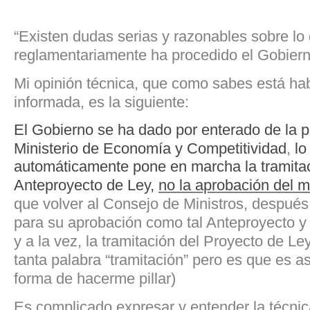
“Existen dudas serias y razonables sobre lo
reglamentariamente ha procedido el Gobiern
Mi opinión técnica, que como sabes está ha
informada, es la siguiente:
El Gobierno se ha dado por enterado de la p
Ministerio de Economía y Competitividad
,
lo
automáticamente pone en marcha la tramitac
Anteproyecto de Ley,
no la aprobación del 
que volver al Consejo de Ministros, después 
para su aprobación como tal Anteproyecto 
y a la vez, la tramitación del Proyecto de Le
tanta palabra “tramitación” pero es que es a
forma de hacerme pillar)
Es complicado expresar y entender la técnica