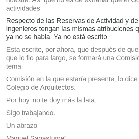
actividades.
Respecto de las Reservas de Actividad y de 
ingenieros tengan las mismas atribuciones q
ya no se habla. Ya no está escrito.
Esta escrito, por ahora, que después de que
que lo fio para largo, se formará una Comisió
tema.
Comisión en la que estaría presente, lo dice
Colegio de Arquitectos.
Por hoy, no te doy más la lata.
Sigo trabajando.
Un abrazo
Manuel Sagastume”