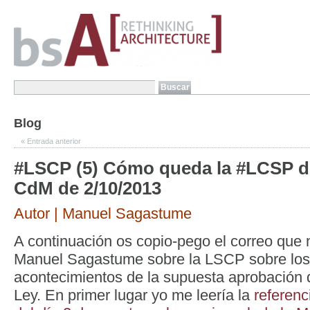
Blog
«
Entrada anterior
#LSCP (5) Cómo queda la #LCSP d
CdM de 2/10/2013
Autor | Manuel Sagastume
A continuación os copio-pego el correo que
Manuel Sagastume sobre la LSCP sobre los
acontecimientos de la supuesta aprobación 
Ley. En primer lugar yo me leería la
referenc