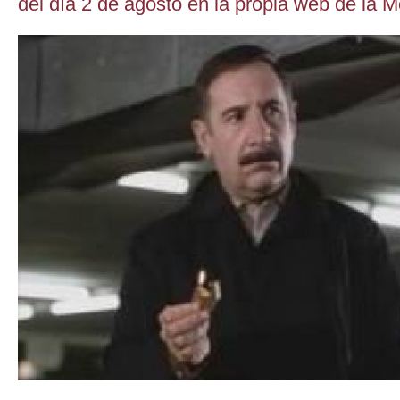
del día 2 de agosto en la propia web de la 