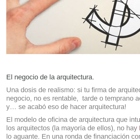
El negocio de la arquitectura.
Una dosis de realismo: si tu firma de arquite
negocio, no es rentable, tarde o temprano 
y… se acabó eso de hacer arquitectura!
El modelo de oficina de arquitectura que int
los arquitectos (la mayoría de ellos), no hay
lo aguante. En una ronda de financiación co