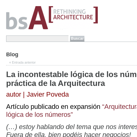
Blog
«
Entrada anterior
La incontestable lógica de los núm
práctica de la Arquitectura
autor | Javier Poveda
Artículo publicado en expansión
“Arquitectur
lógica de los números”
(…) estoy hablando del tema que nos interesa
Fuera de ella, bien podéis hacer negocios!