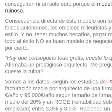
conseguirán ni un solo euro porque el
model
ruinoso
.
Consecuencia directa de éste modelo son lo
falsos autónomos, los empleos mileuristas y 
estilo. Y no, tener muchos becarios, pagar m
todo al éxito NO es buen modelo de negocio
por cierto.
“Hay que conseguirlo todo gratis, cueste lo 
Afirmaba un prestigioso arquitecto. Me pre
cueste la ruina?
Vamos a los datos. Según los estudios de
P
facturación media por arquitecto de una firm
€/año y 95.000€/año según tamaño de firma,
medio del 20% y un ROCE (rentabilidad sobr
empleado) entre 3,3% y 3.9% Haciendo un