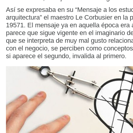
Así se expresaba en su “Mensaje a los estu
arquitectura” el maestro Le Corbusier en la 
19571. El mensaje ya en aquella época era 
parece que sigue vigente en el imaginario de
que se interpreta de muy mal gusto relaciona
con el negocio, se perciben como concepto
si aparece el segundo, invalida al primero.