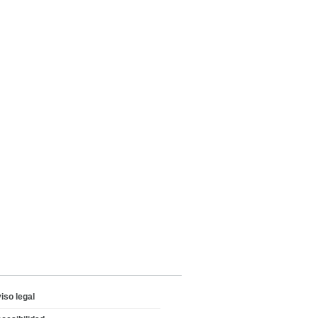
iso legal