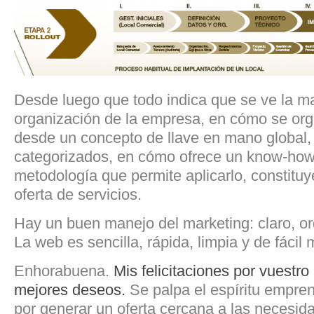
Desde luego que todo indica que se ve la 
organización de la empresa, en cómo se orga
desde un concepto de llave en mano global
categorizados, en cómo ofrece un know-how 
metodología que permite aplicarlo, constituy
oferta de servicios.
Hay un buen manejo del marketing: claro, o
La web es sencilla, rápida, limpia y de fácil
Enhorabuena.
Mis felicitaciones por vuestro
mejores deseos.
Se palpa el espíritu empre
por generar un oferta cercana a las necesida