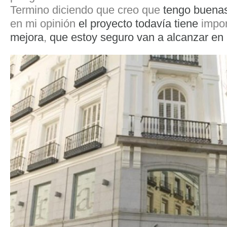
Termino diciendo que creo que
tengo buenas
en mi opinión
el proyecto todavía tiene
impor
mejora
,
que estoy seguro van a alcanzar en 