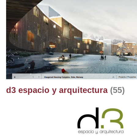
d3 espacio y arquitectura
(55)