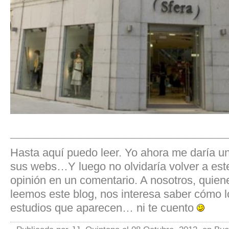
____________________________
Hasta aquí puedo leer. Yo ahora me daría u
sus webs…Y luego no olvidaría volver a este 
opinión en un comentario. A nosotros, quien
leemos este blog, nos interesa saber cómo l
estudios que aparecen… ni te cuento