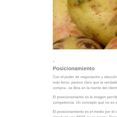
.
Posicionamiento
Con el poder de negociación y elecció
más feroz, parece claro que la verdade
compra– se libra en la mente del client
El posicionamiento es la imagen percib
competencia. Un concepto que no es s
El posicionamiento es el medio por el 