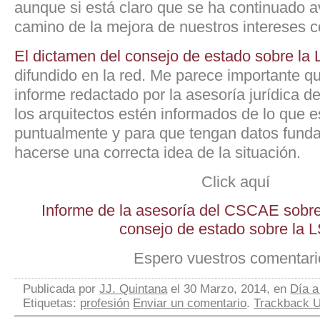
aunque si está claro que se ha continuado 
camino de la mejora de nuestros intereses 
El dictamen del consejo de estado sobre l
difundido en la red. Me parece importante q
informe redactado por la asesoría jurídica
los arquitectos estén informados de lo que 
puntualmente y para que tengan datos fund
hacerse una correcta idea de la situación.
Click aquí
Informe de la asesoría del CSCAE sobre
consejo de estado sobre la 
Espero vuestros comentari
Publicada por
JJ. Quintana
el 30 Marzo, 2014, en
Día a
Etiquetas:
profesión
Enviar un comentario
.
Trackback 