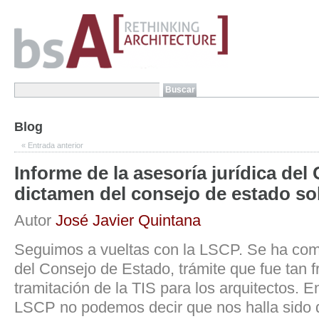
Blog
«
Entrada anterior
Informe de la asesoría jurídica de
dictamen del consejo de estado so
Autor
José Javier Quintana
Seguimos a vueltas con la LSCP. Se ha comp
del Consejo de Estado, trámite que fue tan fr
tramitación de la TIS para los arquitectos. E
LSCP no podemos decir que nos halla sido d