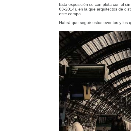
Esta exposición se completa con el simp
03-2014), en la que arquitectos de dis
este campo.
Habrá que seguir estos eventos y los 