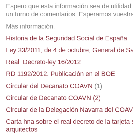
Espero que esta información sea de utilidad
un turno de comentarios. Esperamos vuestra
Más información.
Historia de la Seguridad Social de España
Ley 33/2011, de 4 de octubre, General de Sa
Real Decreto-ley 16/2012
RD 1192/2012. Publicación en el BOE
Circular del Decanato COAVN
(1)
Circular de Decanato COAVN (2)
Circular de la Delegación Navarra del COA
Carta hna sobre el real decreto de la tarjeta 
arquitectos