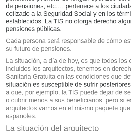
de pensiones, etc…, pertenece a los ciuda
cotizado a la Seguridad Social y en los térm
establecidos. La TIS no otorga derecho algu
pensiones públicas.
Cada persona será responsable de cómo est
su futuro de pensiones.
La situación, a día de hoy, es que todos los
incluidos los arquitectos, tenemos en derech
Sanitaria Gratuita en las condiciones que de
situación es susceptible de sufrir posteriore
a que, por ejemplo, la TIS puede dejar de se
o cubrir menos a sus beneficiarios, pero si e
arquitectos vamos en el mismo paquete que e
españoles.
La situación del arquitecto