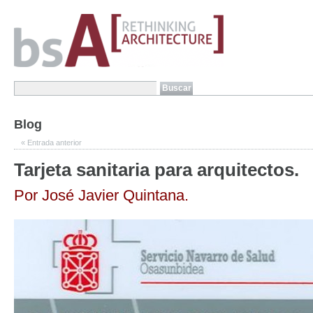
Blog
«
Entrada anterior
Tarjeta sanitaria para arquitectos.
Por José Javier Quintana.