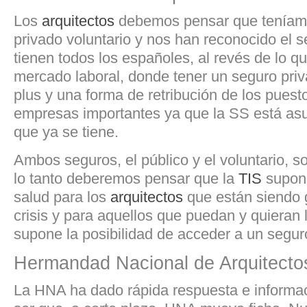
Los
arquitectos
debemos pensar que teníam
privado voluntario y nos han reconocido el 
tienen todos los españoles, al revés de lo qu
mercado laboral, donde tener un seguro pri
plus y una forma de retribución de los puesto
empresas importantes ya que la SS está a
que ya se tiene.
Ambos seguros, el público y el voluntario, s
lo tanto deberemos pensar que la
TIS
supone
salud para los
arquitectos
que están siendo 
crisis y para aquellos que puedan y quiera
supone la posibilidad de acceder a un segur
Hermandad Nacional de Arquitecto
La HNA ha dado rápida respuesta e informa