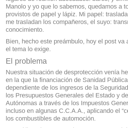
Manolo y yo que lo sabemos, quedamos a t
provistos de papel y lápiz. Mi papel: traslad
me trasladan los compañeros, el suyo: trans
conocimiento.
Bien, hecho este preámbulo, hoy el post va a
el tema lo exige.
El problema
Nuestra situación de desprotección venía h
en la que la financiación de Sanidad Públic
dependiente de los ingresos de la Seguridad
los Presupuestos Generales del Estado y d
Autónomas a través de los Impuestos Genera
incluso en algunas C.C.A.A., aplicando el “c
los combustibles de automoción.