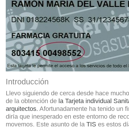
Introducción
Llevo siguiendo de cerca desde hace mucho
de la obtención de
la Tarjeta individual Sanit
arquitectos.
Afortunadamente ha tenido un fin
diría que inesperado en este entorno de reco
movemos. Este asunto de la
TIS
es estos dí