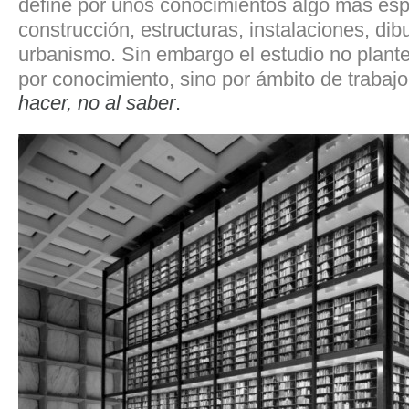
define por unos conocimientos algo más es
construcción, estructuras, instalaciones, dib
urbanismo. Sin embargo el estudio no plante
por conocimiento, sino por ámbito de trabaj
hacer, no al saber
.