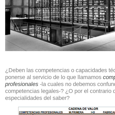
¿Deben las competencias o capacidades téc
ponerse al servicio de lo que llamamos
comp
profesionales
-
la cuales no debemos confund
competencias legales-? ¿O por el contrario
especialidades del saber?