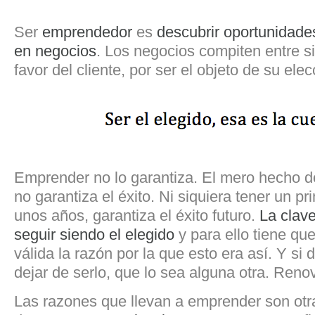
Ser
emprendedor
es
descubrir oportunidade
en negocios
. Los negocios compiten entre si
favor del cliente, por ser el objeto de su elec
Emprender no lo garantiza. El mero hecho d
no garantiza el éxito. Ni siquiera tener un pr
unos años, garantiza el éxito futuro.
La clave
seguir siendo el elegido
y para ello tiene qu
válida la razón por la que esto era así. Y si 
dejar de serlo, que lo sea alguna otra. Reno
Las razones que llevan a emprender son otr