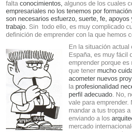
falta
conocimientos,
algunos de los cuales 
empresariales no los tenemos por formación 
son necesarios esfuerzo, suerte, fe, apoyo
trabajo.
Sin todo ello, es muy complicado cu
definición de emprender con la que hemos
En la situación actual
España, es muy fácil 
emprender porque es 
que tener
mucho cuida
acometer nuevos proy
la
profesionalidad nec
perfil adecuado
. No, 
vale para emprender.
mandar a tus tropas a
enviando a los
arquite
mercado internacional