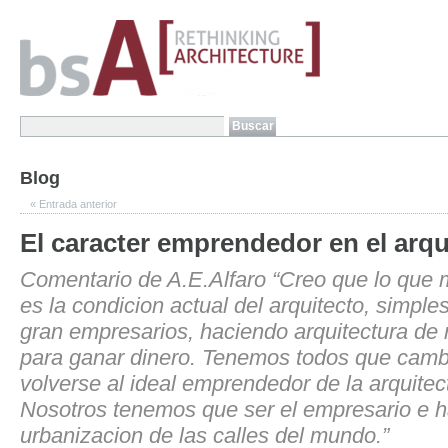
Blog
«
Entrada anterior
El caracter emprendedor en el arqu
Comentario de A.E.Alfaro “Creo que lo que
es la condicion actual del arquitecto, simple
gran empresarios, haciendo arquitectura de 
para ganar dinero. Tenemos todos que cambi
volverse al ideal emprendedor de la arquite
Nosotros tenemos que ser el empresario e ha
urbanizacion de las calles del mundo.”