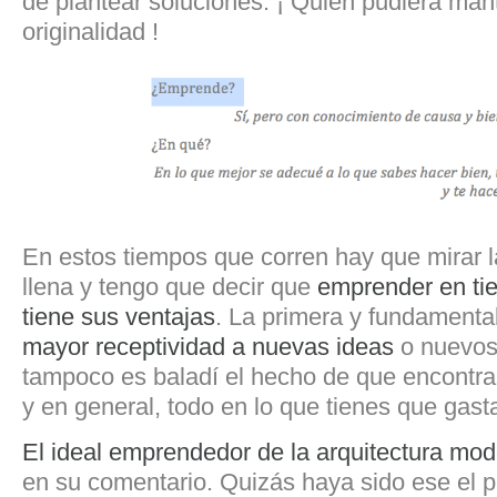
de plantear soluciones. ¡ Quién pudiera man
originalidad !
En estos tiempos que corren hay que mirar l
llena y tengo que decir que
emprender en tie
tiene sus ventajas
. La primera y fundamenta
mayor receptividad a nuevas ideas
o nuevos
tampoco es baladí el hecho de que encontra
y en general, todo en lo que tienes que gast
El ideal emprendedor de la arquitectura mo
en su comentario. Quizás haya sido ese el 