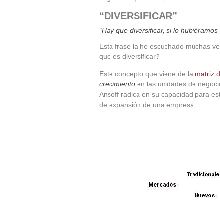
“DIVERSIFICAR”
“Hay que diversificar, si lo hubiéram
Esta frase la he escuchado muchas v
que es diversificar?
Este concepto que viene de la
matriz 
crecimiento
en las unidades de negocio
Ansoff radica en su capacidad para est
de expansión de una empresa.