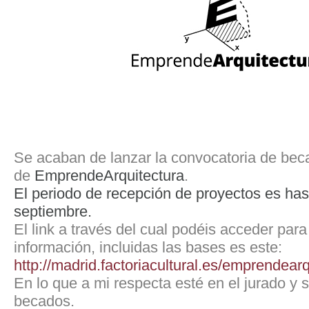
Se acaban de lanzar la convocatoria de bec
de
EmprendeArquitectura
.
El periodo de recepción de proyectos es has
septiembre.
El link a través del cual podéis acceder para
información, incluidas las bases es este:
http://madrid.factoriacultural.es/emprendearq
En lo que a mi respecta esté en el jurado y 
becados.