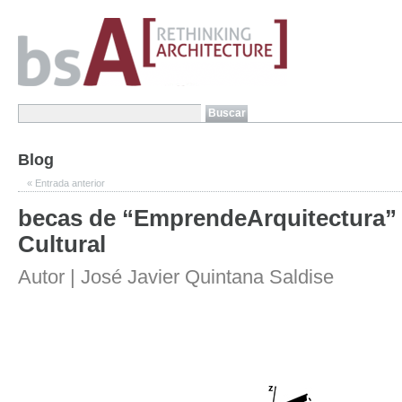
Blog
«
Entrada anterior
becas de “EmprendeArquitectura” 
Cultural
Autor | José Javier Quintana Saldise