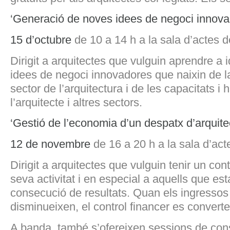
‘Generació de noves idees de negoci innova
15 d’octubre
de 10 a 14 h a la sala d’actes 
Dirigit a arquitectes que vulguin aprendre a i
idees de negoci innovadores que naixin de la
sector de l’arquitectura i de les capacitats i h
l’arquitecte i altres sectors.
‘Gestió de l’economia d’un despatx d’arquite
12 de novembre
de 16 a 20 h a la sala d’ac
Dirigit a arquitectes que vulguin tenir un cont
seva activitat i en especial a aquells que est
consecució de resultats. Quan els ingressos
disminueixen, el control financer es converte
A banda, també s’ofereixen sessions de cons