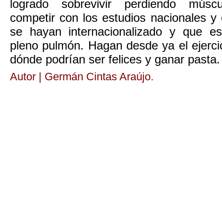
logrado sobrevivir perdiendo músc
competir con los estudios nacionales 
se hayan internacionalizado y que es
pleno pulmón. Hagan desde ya el ejerci
dónde podrían ser felices y ganar pasta.
Autor | Germán Cintas Araújo.