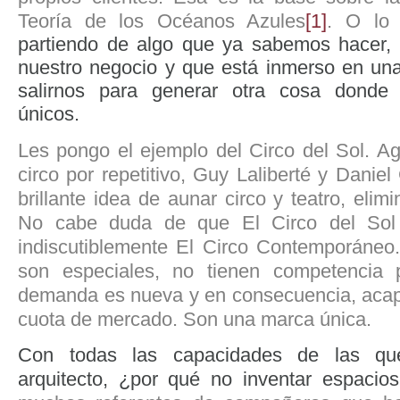
Teoría de los Océanos Azules
[1]
. O lo
partiendo de algo que ya sabemos hacer, 
nuestro negocio y que está inmerso en un
salirnos para generar otra cosa donde
únicos.
Les pongo el ejemplo del Circo del Sol. A
circo por repetitivo, Guy Laliberté y Daniel
brillante idea de aunar circo y teatro, elim
No cabe duda de que El Circo del Sol
indiscutiblemente El Circo Contemporáneo
son especiales, no tienen competencia 
demanda es nueva y en consecuencia, acap
cuota de mercado. Son una marca única.
Con todas las capacidades de las qu
arquitecto, ¿por qué no inventar espacio