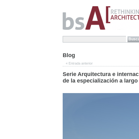
Blog
«
Entrada anterior
Serie Arquitectura e internac
de la especialización a largo