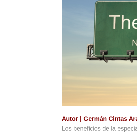
Autor | Germán Cintas Ar
Los beneficios de la especia