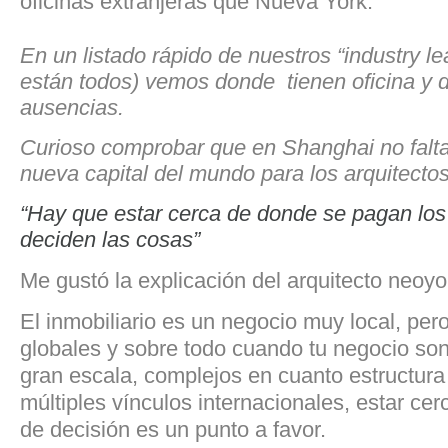
oficinas extranjeras que Nueva York.
En un listado rápido de nuestros “industry l
están todos) vemos donde tienen oficina y 
ausencias.
Curioso comprobar que en Shanghai no falta
nueva capital del mundo para los arquitecto
“Hay que estar cerca de donde se pagan los 
deciden las cosas”
Me gustó la explicación del arquitecto neoyo
El inmobiliario es un negocio muy local, per
globales y sobre todo cuando tu negocio son 
gran escala, complejos en cuanto estructura 
múltiples vínculos internacionales, estar ce
de decisión es un punto a favor.