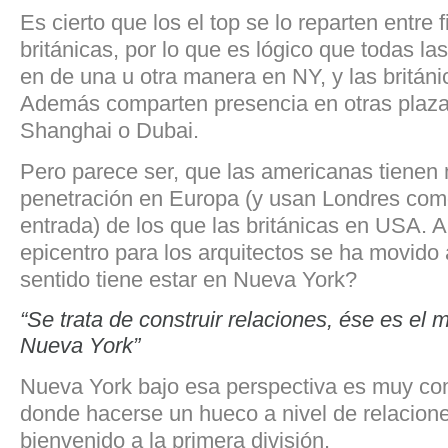
Es cierto que los el top se lo reparten entre
británicas, por lo que es lógico que todas l
en de una u otra manera en NY, y las britán
Además comparten presencia en otras plaza
Shanghai o Dubai.
Pero parece ser, que las americanas tienen
penetración en Europa (y usan Londres com
entrada) de los que las británicas en USA. A
epicentro para los arquitectos se ha movido 
sentido tiene estar en Nueva York?
“Se trata de construir relaciones, ése es el 
Nueva York”
Nueva York bajo esa perspectiva es muy com
donde hacerse un hueco a nivel de relaciones
bienvenido a la primera división.