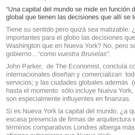
“Una capital del mundo se mide en función de
global que tienen las decisiones que allí se 
Tiene su sentido pero quizá sea matizable.
importantes para el globo las decisiones qu
Washington que en Nueva York? No, pero só
gobierno…
“como vuestra Bruselas”.
John Parker, de The Economist, concluía c
internacionales diseñan y comercializan to
servicios; y las ciudades globales además (
hasta el momento sólo incluye Nueva York, 
son especialmente influyentes en finanzas.
Si es Nueva York la capital del mundo, ¿a q
escasa presencia de firmas de arquitectura 
términos comparativos Londres alberga más