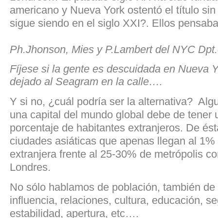
americano y Nueva York ostentó el título sin
sigue siendo en el siglo XXI?. Ellos pensaba
Ph.Jhonson, Mies y P.Lambert del NYC Dpt.o
Fíjese si la gente es descuidada en Nueva 
dejado al Seagram en la calle….
Y si no, ¿cuál podría ser la alternativa? A
una capital del mundo global debe de tener 
porcentaje de habitantes extranjeros. De ést
ciudades asiáticas que apenas llegan al 1%
extranjera frente al 25-30% de metrópolis 
Londres.
No sólo hablamos de población, también de
influencia, relaciones, cultura, educación, s
estabilidad, apertura, etc….