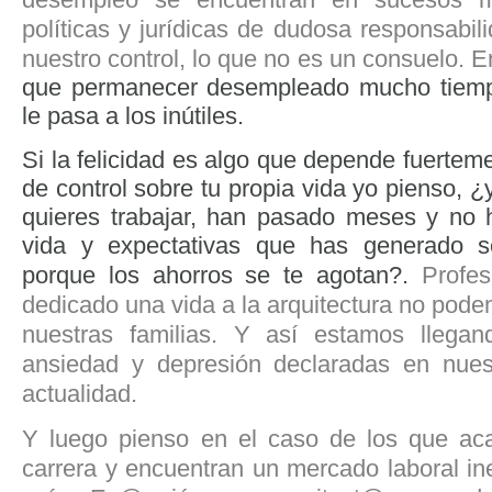
políticas y jurídicas de dudosa responsabi
nuestro control, lo que no es un consuelo.
que permanecer desempleado mucho tiemp
le pasa a los inútiles.
Si la felicidad es algo que depende fuertem
de control sobre tu propia vida yo pienso, 
quieres trabajar, han pasado meses y no 
vida y expectativas que has generado 
porque los ahorros se te agotan?.
Profes
dedicado una vida a la arquitectura no pod
nuestras familias. Y así estamos llega
ansiedad y depresión declaradas en nuest
actualidad.
Y luego pienso en el caso de los que aca
carrera y encuentran un mercado laboral in