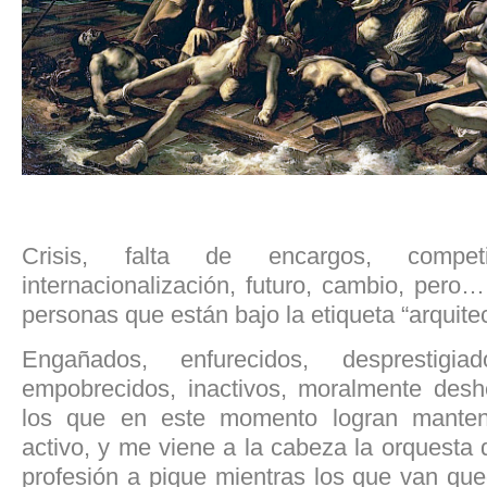
Crisis, falta de encargos, competit
internacionalización, futuro, cambio, pero
personas que están bajo la etiqueta “arquite
Engañados, enfurecidos, desprestigia
empobrecidos, inactivos, moralmente de
los que en este momento logran manten
activo, y me viene a la cabeza la orquesta d
profesión a pique mientras los que van qu