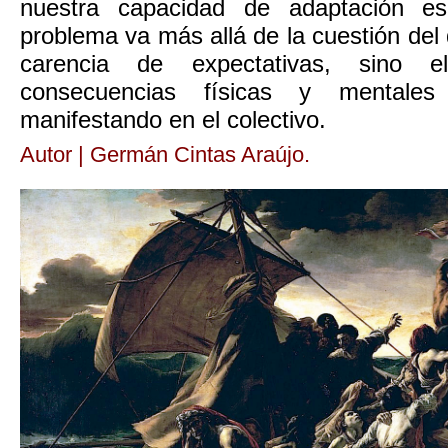
nuestra capacidad de adaptación es
problema va más allá de la cuestión del
carencia de expectativas, sino 
consecuencias físicas y mentale
manifestando en el colectivo.
Autor | Germán Cintas Araújo.