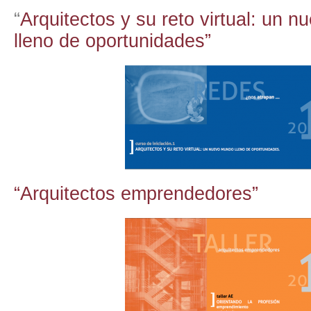
“
Arquitectos y su reto virtual: un 
lleno de oportunidades”
“Arquitectos emprendedores”