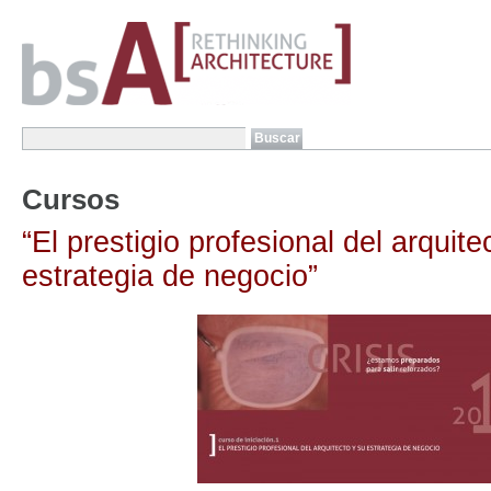
Cursos
“El prestigio profesional del arquite
estrategia de negocio”