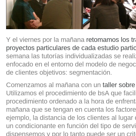
Y el viernes por la mañana
retomamos los tr
proyectos particulares de cada estudio parti
semana las tutorías individualizadas se rea
enfocado en el entorno del modelo de negocio
de clientes objetivos: segmentación.
Comenzamos al mañana con un
taller sobr
Utilizamos el procedimiento de bsA que facil
procedimiento ordenado a la hora de enfrent
mañana que se tengan en cuenta los factore
ejemplo, la distancia de los clientes al luga
un condicionante en función del tipo de serv
dispensemos y por lo tanto puede ser un crit