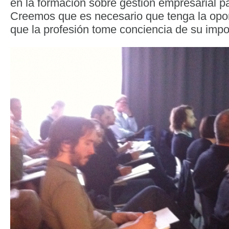
en la formación sobre gestión empresarial pa
Creemos que es necesario que tenga la opor
que la profesión tome conciencia de su impo