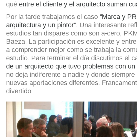
qué
entre el cliente y el arquitecto suman cu
Por la tarde trabajamos el caso
“Marca y PR 
arquitectura y un pintor”
. Una interesante ref
estudios tan dispares como son a-cero, P
Baeza. La participación es excelente y ent
a comprender mejor como se trabaja la com
estudio. Para terminar el día discutimos el 
de un arquitecto que tuvo problemas con un 
no deja indiferente a nadie y donde siempr
nuevas aportaciones diferentes. Francamen
divertido.