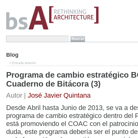
Blog
«
Entrada anterior
Programa de cambio estratégico 
Cuaderno de Bitácora (3)
Autor |
José Javier Quintana
Desde Abril hasta Junio de 2013, se va a des
programa de cambio estratégico dentro de
está promoviendo el COAC con el patrocini
duda, este programa debería ser el punto del 