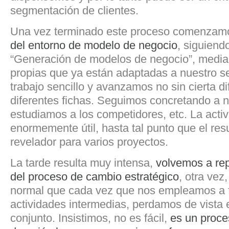
segmentación de clientes.
Una vez terminado este proceso comenzam
del entorno de modelo de negocio
, siguiendo
“Generación de modelos de negocio”, median
propias que ya están adaptadas a nuestro se
trabajo sencillo y avanzamos no sin cierta dif
diferentes fichas. Seguimos concretando a n
estudiamos a los competidores, etc. La activ
enormemente útil, hasta tal punto que el re
revelador para varios proyectos.
La tarde resulta muy intensa,
volvemos a re
del proceso de cambio estratégico
, otra vez
normal que cada vez que nos empleamos a 
actividades intermedias, perdamos de vista 
conjunto. Insistimos, no es fácil,
es un proce